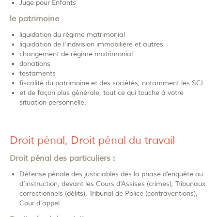
Juge pour Enfants
le patrimoine
liquidation du régime matrimonial
liquidation de l’indivision immobilière et autres
changement de régime matrimonial
donations
testaments
fiscalité du patrimoine et des sociétés, notamment les SCI
et de façon plus générale, tout ce qui touche à votre
situation personnelle.
Droit pénal, Droit pénal du travail
Droit pénal des particuliers :
Défense pénale des justiciables dès la phase d’enquête ou
d’instruction, devant les Cours d’Assises (crimes), Tribunaux
correctionnels (délits), Tribunal de Police (contraventions),
Cour d’appel