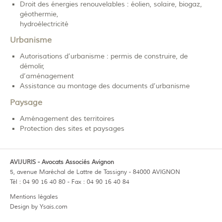
Droit des énergies renouvelables : éolien, solaire, biogaz,
géothermie,
hydroélectricité
Urbanisme
Autorisations d’urbanisme : permis de construire, de
démolir,
d’aménagement
Assistance au montage des documents d’urbanisme
Paysage
Aménagement des territoires
Protection des sites et paysages
AVIJURIS - Avocats Associés Avignon
5, avenue Maréchal de Lattre de Tassigny - 84000 AVIGNON
Tél : 04 90 16 40 80 - Fax : 04 90 16 40 84
Mentions légales
Design by Ysais.com