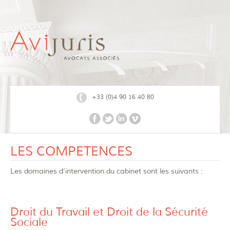
+33 (0)4 90 16 40 80
LES COMPETENCES
Les domaines d’intervention du cabinet sont les suivants :
Droit du Travail et Droit de la Sécurité
Sociale