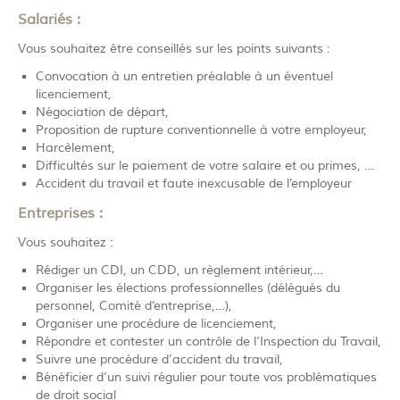
Salariés :
Vous souhaitez être conseillés sur les points suivants :
Convocation à un entretien préalable à un éventuel
licenciement,
Négociation de départ,
Proposition de rupture conventionnelle à votre employeur,
Harcèlement,
Difficultés sur le paiement de votre salaire et ou primes, …
Accident du travail et faute inexcusable de l’employeur
Entreprises :
Vous souhaitez :
Rédiger un CDI, un CDD, un règlement intérieur,…
Organiser les élections professionnelles (délégués du
personnel, Comité d’entreprise,…),
Organiser une procédure de licenciement,
Répondre et contester un contrôle de l’Inspection du Travail,
Suivre une procédure d’accident du travail,
Bénéficier d’un suivi régulier pour toute vos problématiques
de droit social