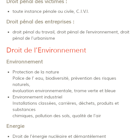
Droit pénal des victimes :
toute instance pénale ou civile, C.I.V.I.
Droit pénal des entreprises :
droit pénal du travail, droit pénal de l’environnement, droit
pénal de l’urbanisme
Droit de l’Environnement
Environnement
Protection de la nature
Police de l’ eau, biodiversité, prévention des risques
naturels,
évaluation environnementale, trame verte et bleue
Environnement industriel
Installations classées, carrières, déchets, produits et
substances
chimiques, pollution des sols, qualité de l’air
Energie
Droit de l’énergie nucléaire et démantèlement