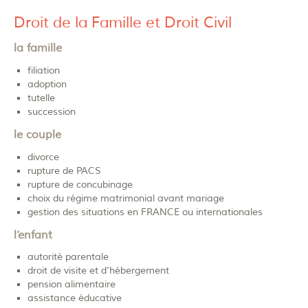
Droit de la Famille et Droit Civil
la famille
filiation
adoption
tutelle
succession
le couple
divorce
rupture de PACS
rupture de concubinage
choix du régime matrimonial avant mariage
gestion des situations en FRANCE ou internationales
l’enfant
autorité parentale
droit de visite et d’hébergement
pension alimentaire
assistance éducative